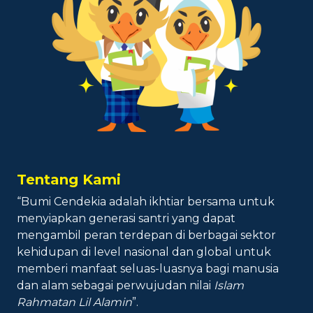
Tentang Kami
“Bumi Cendekia adalah ikhtiar bersama untuk
menyiapkan generasi santri yang dapat
mengambil peran terdepan di berbagai sektor
kehidupan di level nasional dan global untuk
memberi manfaat seluas-luasnya bagi manusia
dan alam sebagai perwujudan nilai
Islam
Rahmatan Lil Alamin
”.