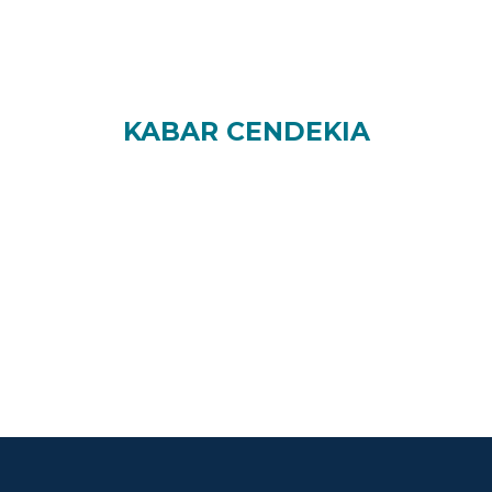
KABAR CENDEKIA